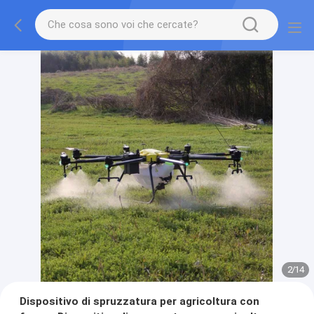
2
/
14
Dispositivo di spruzzatura per agricoltura con