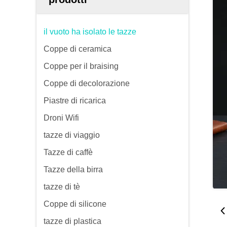
il vuoto ha isolato le tazze
Coppe di ceramica
Coppe per il braising
Coppe di decolorazione
Piastre di ricarica
Droni Wifi
tazze di viaggio
Tazze di caffè
Tazze della birra
tazze di tè
Coppe di silicone
tazze di plastica