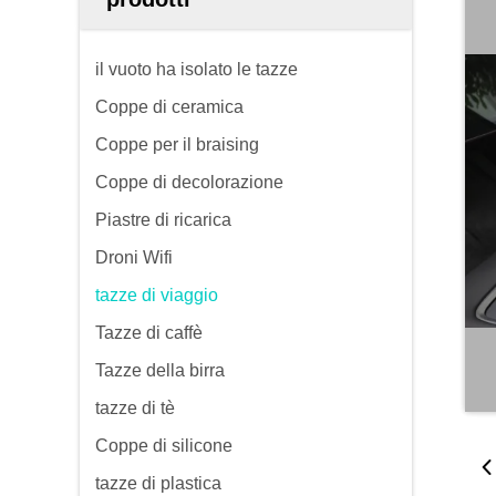
il vuoto ha isolato le tazze
Coppe di ceramica
Coppe per il braising
Coppe di decolorazione
Piastre di ricarica
Droni Wifi
tazze di viaggio
Tazze di caffè
Tazze della birra
tazze di tè
Coppe di silicone
tazze di plastica