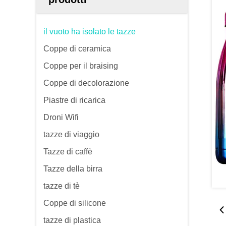
il vuoto ha isolato le tazze
Coppe di ceramica
Coppe per il braising
Coppe di decolorazione
Piastre di ricarica
Droni Wifi
tazze di viaggio
Tazze di caffè
Tazze della birra
tazze di tè
Coppe di silicone
tazze di plastica