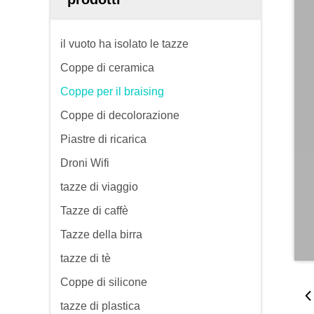
il vuoto ha isolato le tazze
Coppe di ceramica
Coppe per il braising
Coppe di decolorazione
Piastre di ricarica
Droni Wifi
tazze di viaggio
Tazze di caffè
Tazze della birra
tazze di tè
Coppe di silicone
tazze di plastica